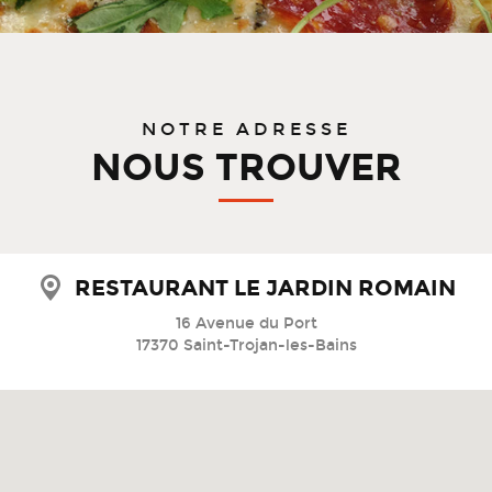
NOTRE ADRESSE
NOUS TROUVER
RESTAURANT LE JARDIN ROMAIN
16 Avenue du Port
17370 Saint-Trojan-les-Bains