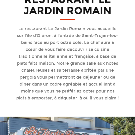
JARDIN ROMAIN
Le restaurant Le Jardin Romain vous accueille
sur l’île d'Oléron, à l'entrée de Saint-Trojan-les-
bains face au port ostréicole. Le chef aura à
cœur de vous faire découvrir sa cuisine
traditionnelle italienne et française, à base de
plats faits maison. Notre grande salle aux notes
chaleureuses et sa terrasse abritée par une
pergola vous permettront de déjeuner ou de
dîner dans un cadre agréable et accueillant à
moins que vous ne préfériez opter pour nos
plats à emporter, à déguster là où il vous plaira !