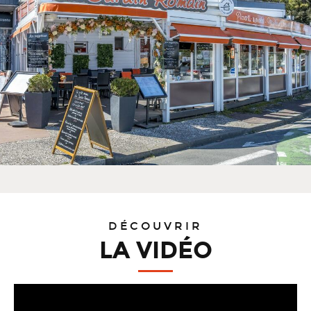
DÉCOUVRIR
LA VIDÉO