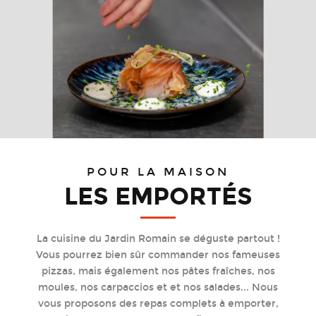
POUR LA MAISON
LES EMPORTÉS
La cuisine du Jardin Romain se déguste partout !
Vous pourrez bien sûr commander nos fameuses
pizzas, mais également nos pâtes fraîches, nos
moules, nos carpaccios et et nos salades... Nous
vous proposons des repas complets à emporter,