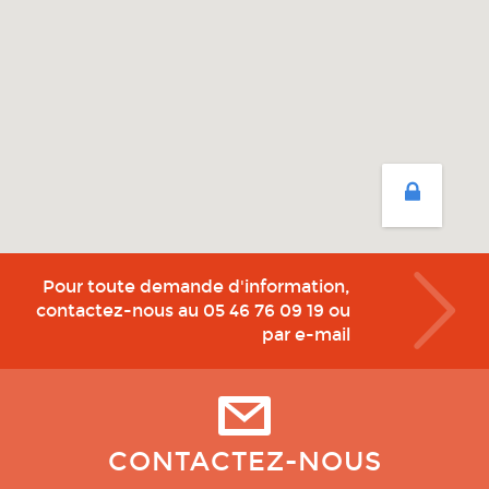
Pour toute demande d'information,
contactez-nous au
05 46 76 09 19
ou
par e-mail
CONTACTEZ-NOUS