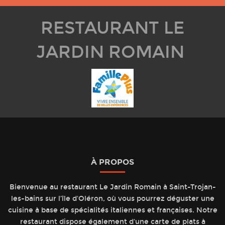
RESTAURANT LE
JARDIN ROMAIN
À PROPOS
Bienvenue au restaurant Le Jardin Romain à Saint-Trojan-
les-bains sur l’île d'Oléron, où vous pourrez déguster une
cuisine à base de spécialités italiennes et françaises. Notre
restaurant dispose également d'une carte de plats à