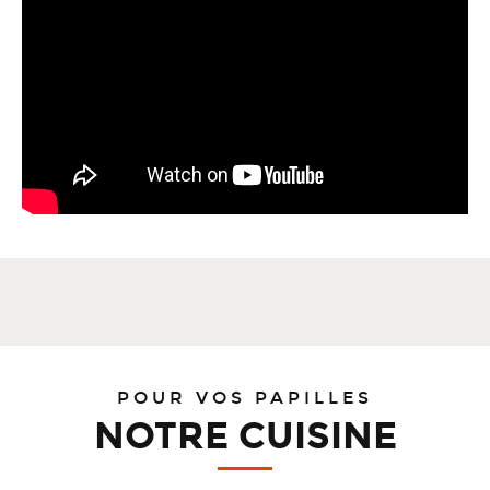
POUR VOS PAPILLES
NOTRE CUISINE