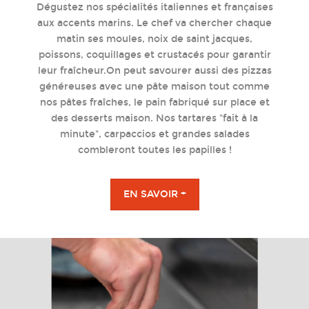
Dégustez nos spécialités italiennes et françaises
aux accents marins. Le chef va chercher chaque
matin ses moules, noix de saint jacques,
poissons, coquillages et crustacés pour garantir
leur fraîcheur.On peut savourer aussi des pizzas
généreuses avec une pâte maison tout comme
nos pâtes fraîches, le pain fabriqué sur place et
des desserts maison. Nos tartares "fait à la
minute", carpaccios et grandes salades
combleront toutes les papilles !
EN SAVOIR +