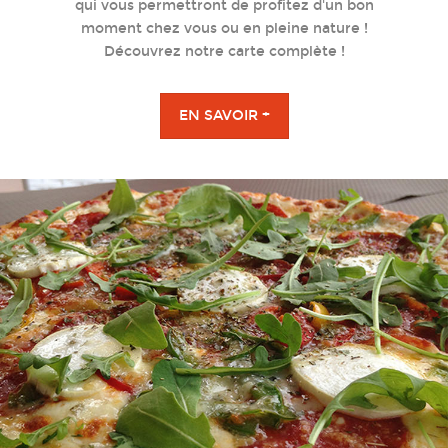
qui vous permettront de profitez d'un bon
moment chez vous ou en pleine nature !
Découvrez notre carte complète !
EN SAVOIR +